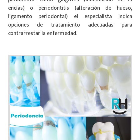
encías) o periodontitis (alteración de hueso,
ligamento periodontal) el especialista indica
opciones de tratamiento adecuadas para
contrarrestar la enfermedad.