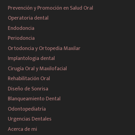
Prevención y Promoción en Salud Oral
Operatoria dental
Endodoncia
Periodoncia
Ortodoncia y Ortopedia Maxilar
Implantologia dental
Cirugía Oral y Maxilofacial
Rehabilitación Oral
Diseño de Sonrisa
Blanqueamiento Dental
Odontopediatría
Urgencias Dentales
Acerca de mi