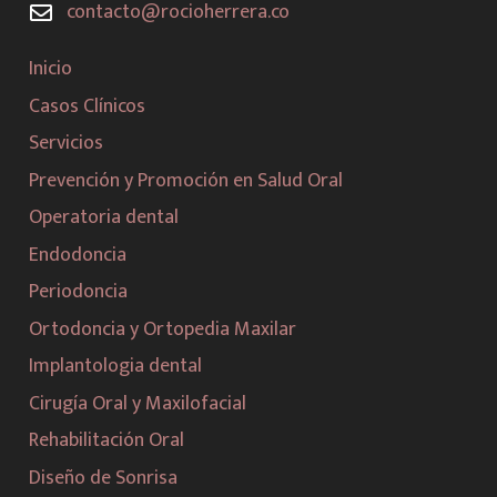
contacto@rocioherrera.co
Inicio
Casos Clínicos
Servicios
Prevención y Promoción en Salud Oral
Operatoria dental
Endodoncia
Periodoncia
Ortodoncia y Ortopedia Maxilar
Implantologia dental
Cirugía Oral y Maxilofacial
Rehabilitación Oral
Diseño de Sonrisa