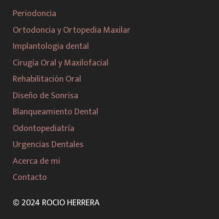
Periodoncia
Ortodoncia y Ortopedia Maxilar
Implantologia dental
Cirugía Oral y Maxilofacial
Rehabilitación Oral
Diseño de Sonrisa
Blanqueamiento Dental
Odontopediatría
Urgencias Dentales
Acerca de mi
Contacto
© 2024 ROCIO HERRERA