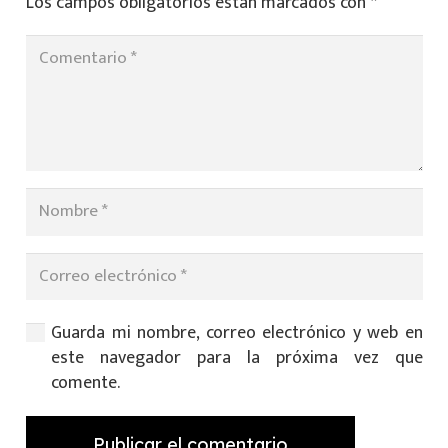
Los campos obligatorios están marcados con
*
Guarda mi nombre, correo electrónico y web en
este navegador para la próxima vez que
comente.
Publicar el comentario