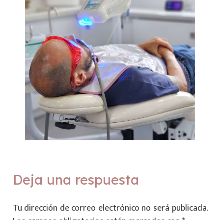
Deja una respuesta
Tu dirección de correo electrónico no será publicada.